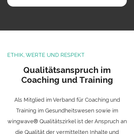
ETHIK, WERTE UND RESPEKT
Qualitätsanspruch im
Coaching und Training
Als Mitglied im Verband für Coaching und
Training im Gesundheitswesen sowie im
wingwave® Qualitätszirkel ist der Anspruch an
die Qualität der vermittelten Inhalte und