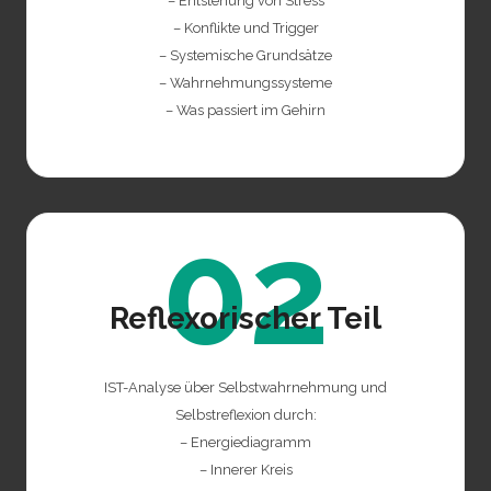
– Entstehung von Stress
– Konflikte und Trigger
– Systemische Grundsätze
– Wahrnehmungssysteme
– Was passiert im Gehirn
02
Reflexorischer Teil
IST-Analyse über Selbstwahrnehmung und
Selbstreflexion durch:
– Energiediagramm
– Innerer Kreis