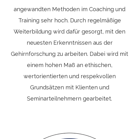
angewandten Methoden im Coaching und
Training sehr hoch. Durch regelmäßige
Weiterbildung wird dafür gesorgt, mit den
neuesten Erkenntnissen aus der
Gehirnforschung zu arbeiten. Dabei wird mit
einem hohen Maß an ethischen,
wertorientierten und respekvollen
Grundsätzen mit Klienten und
Seminarteilnehmern gearbeitet.