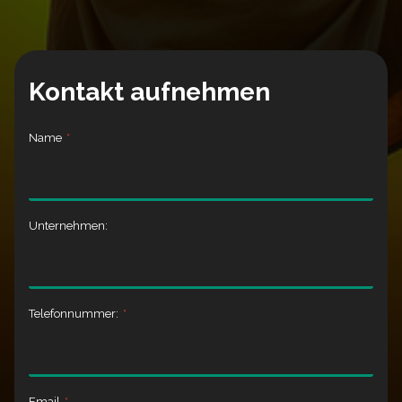
Kontakt aufnehmen
Name
*
Unternehmen:
Telefonnummer:
*
Email
*