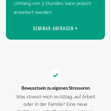
Umfang von 3 Stunden, kann jedoch
erweitert werden.
SEMINAR ANFRAGEN
Bewusstsein zu eigenen Stressoren
Was stresst mich im Alltag, auf Arbeit
oder in der Familie? Eine neue