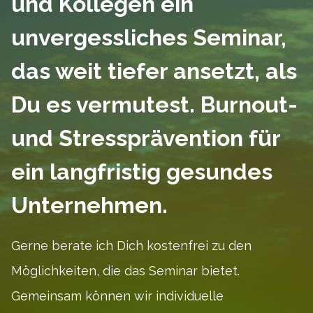
und Kollegen ein
unvergessliches Seminar,
das weit tiefer ansetzt, als
Du es vermutest. Burnout-
und Stressprävention für
ein langfristig gesundes
Unternehmen.
Gerne berate ich Dich kostenfrei zu den
Möglichkeiten, die das Seminar bietet.
Gemeinsam können wir individuelle