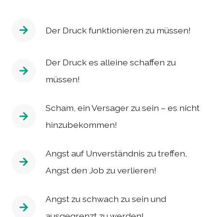
Der Druck funktionieren zu müssen!
Der Druck es alleine schaffen zu
müssen!
Scham, ein Versager zu sein – es nicht
hinzubekommen!
Angst auf Unverständnis zu treffen,
Angst den Job zu verlieren!
Angst zu schwach zu sein und
ausgegrenzt zu werden!