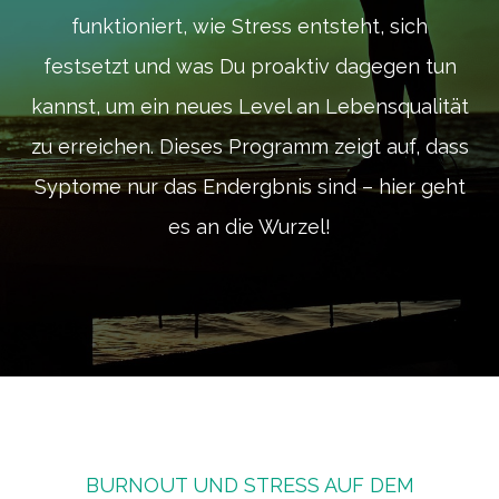
funktioniert, wie Stress entsteht, sich
festsetzt und was Du proaktiv dagegen tun
kannst, um ein neues Level an Lebensqualität
zu erreichen. Dieses Programm zeigt auf, dass
Syptome nur das Endergbnis sind – hier geht
es an die Wurzel!
BURNOUT UND STRESS AUF DEM