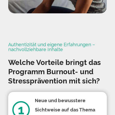
Authentizität und eigene Erfahrungen –
nachvollziehbare Inhalte
Welche Vorteile bringt das
Programm Burnout- und
Stressprävention mit sich?
Neue und bewusstere
1
Sichtweise auf das Thema