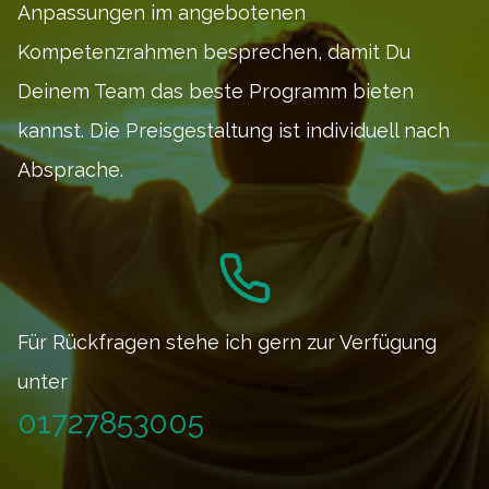
Anpassungen im angebotenen
Kompetenzrahmen besprechen, damit Du
Deinem Team das beste Programm bieten
kannst. Die Preisgestaltung ist individuell nach
Absprache.
Für Rückfragen stehe ich gern zur Verfügung
unter
01727853005