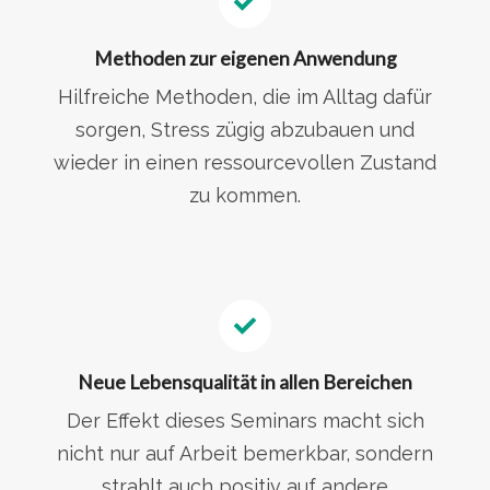
Methoden zur eigenen Anwendung
Hilfreiche Methoden, die im Alltag dafür
sorgen, Stress zügig abzubauen und
wieder in einen ressourcevollen Zustand
zu kommen.
Neue Lebensqualität in allen Bereichen
Der Effekt dieses Seminars macht sich
nicht nur auf Arbeit bemerkbar, sondern
strahlt auch positiv auf andere