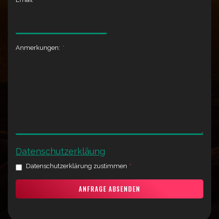
Anmerkungen:
*
Datenschutzerkläung
Datenschutzerklärung zustimmen
*
ANFRAGE ABSENDEN