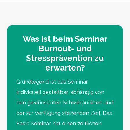
Was ist beim Seminar
Burnout- und
Stressprävention zu
erwarten?
Grundlegend ist das Seminar
individuell gestaltbar, abhängig von
den gewünschten Schwerpunkten und
der zur Verfügung stehenden Zeit. Das
Basic Seminar hat einen zeitlichen