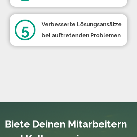
5
Verbesserte Lösungsansätze
bei auftretenden Problemen
Biete Deinen Mitarbeitern