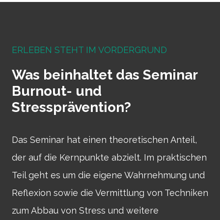
ERLEBEN STEHT IM VORDERGRUND
Was beinhaltet das Seminar
Burnout- und
Stressprävention?
Das Seminar hat einen theoretischen Anteil,
der auf die Kernpunkte abzielt. Im praktischen
Teil geht es um die eigene Wahrnehmung und
Reflexion sowie die Vermittlung von Techniken
zum Abbau von Stress und weitere