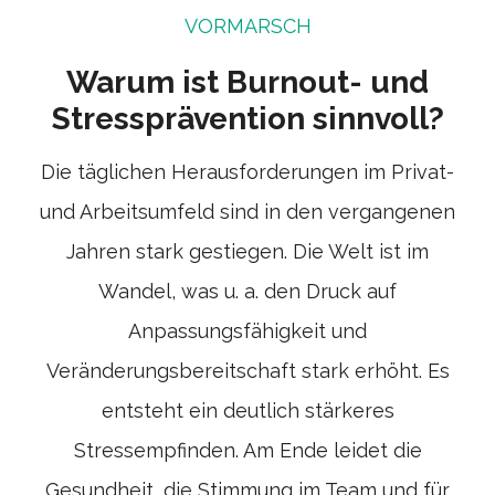
VORMARSCH
Warum ist Burnout- und
Stressprävention sinnvoll?
Die täglichen Herausforderungen im Privat-
und Arbeitsumfeld sind in den vergangenen
Jahren stark gestiegen. Die Welt ist im
Wandel, was u. a. den Druck auf
Anpassungsfähigkeit und
Veränderungsbereitschaft stark erhöht. Es
entsteht ein deutlich stärkeres
Stressempfinden. Am Ende leidet die
Gesundheit, die Stimmung im Team und für