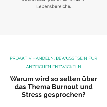
Lebensbereiche.
PROAKTIV HANDELN, BEWUSSTSEIN FÜR
ANZEICHEN ENTWICKELN
Warum wird so selten über
das Thema Burnout und
Stress gesprochen?