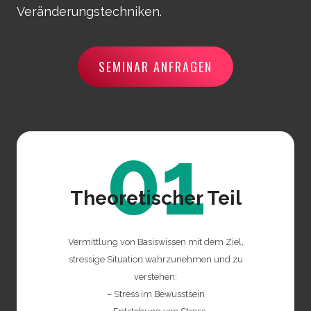
Veränderungstechniken.
SEMINAR ANFRAGEN
01
Theoretischer Teil
Vermittlung von Basiswissen mit dem Ziel,
stressige Situation wahrzunehmen und zu
verstehen:
– Stress im Bewusstsein