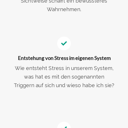
Sichtweise schafft ein bewussteres
Wahrnehmen.
Entstehung von Stress im eigenen System
Wie entsteht Stress in unserem System,
was hat es mit den sogenannten
Triggern auf sich und wieso habe ich sie?